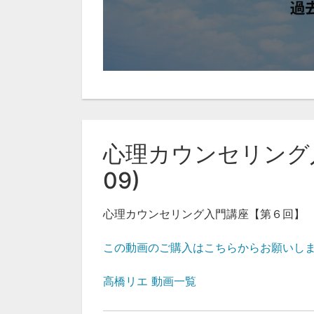
心理カウンセリング入
09)
心理カウンセリング入門講座【第６回】
この動画のご購入はこちらからお願いし
高橋リエ 動画一覧