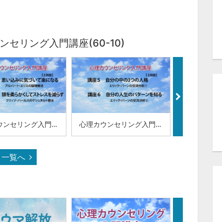
セリング入門講座(60-10)
心理カウンセリング入門講座【第２回】(60-05)
心理カウンセリング入門講座【第３回】(60-06)
一覧へ