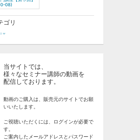
60-08)
テゴリ
リエ
当サイトでは、
様々なセミナー講師の動画を
配信しております。
動画のご購入は、販売元のサイトでお願
いいたします。
ご視聴いただくには、ログインが必要で
す。
ご案内したメールアドレスとパスワード