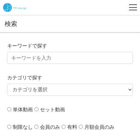
検索
キーワードで探す
カテゴリで探す
単体動画
セット動画
制限なし
会員のみ
有料
月額会員のみ