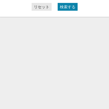
リセット
検索する