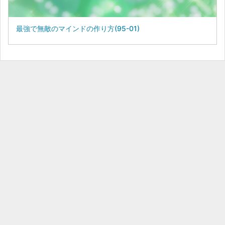
最強で無敵のマインドの作り方(95-01)