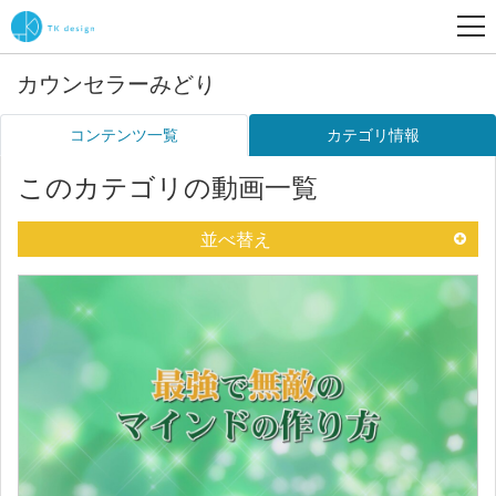
カウンセラーみどり
コンテンツ一覧
カテゴリ情報
このカテゴリの動画一覧
並べ替え