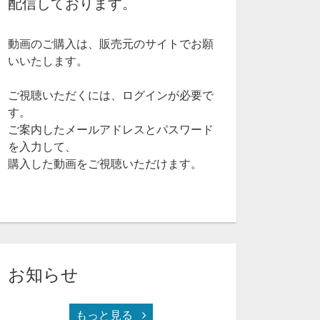
配信しております。
動画のご購入は、販売元のサイトでお願
いいたします。
ご視聴いただくには、ログインが必要で
す。
ご案内したメールアドレスとパスワード
を入力して、
購入した動画をご視聴いただけます。
お知らせ
もっと見る