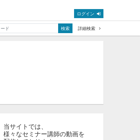
ログイン
検索
詳細検索
当サイトでは、
様々なセミナー講師の動画を