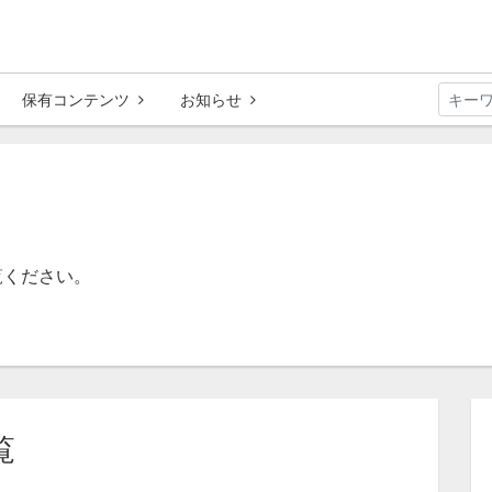
保有コンテンツ
お知らせ
覧ください。
覧