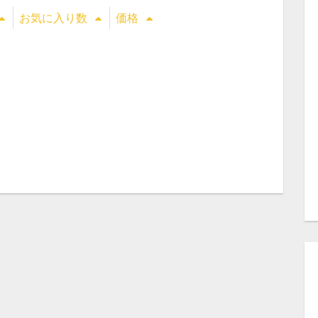
お気に入り数
価格