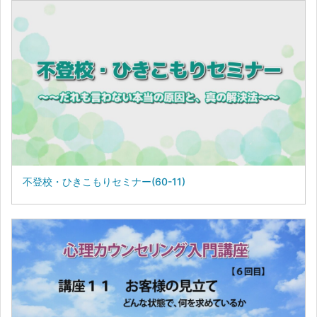
不登校・ひきこもりセミナー(60-11)