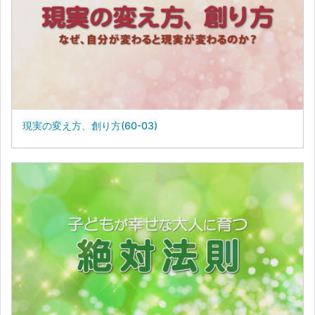
現実の変え方、創り方(60-03)