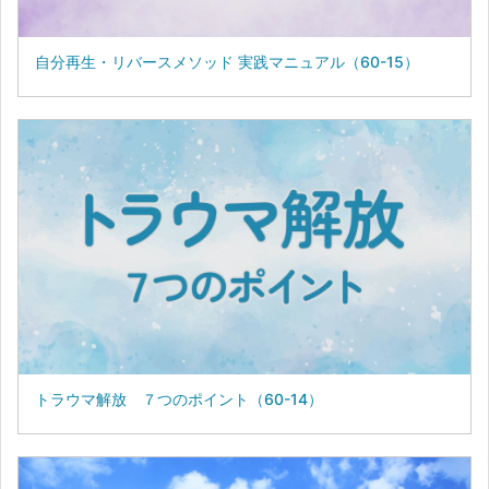
自分再生・リバースメソッド 実践マニュアル（60-15）
トラウマ解放 ７つのポイント（60-14）