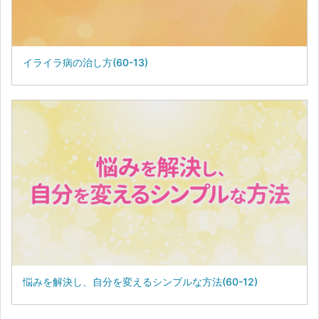
イライラ病の治し方(60-13)
悩みを解決し、自分を変えるシンプルな方法(60-12)