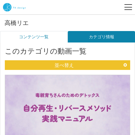
高橋リエ
コンテンツ一覧
カテゴリ情報
このカテゴリの動画一覧
並べ替え