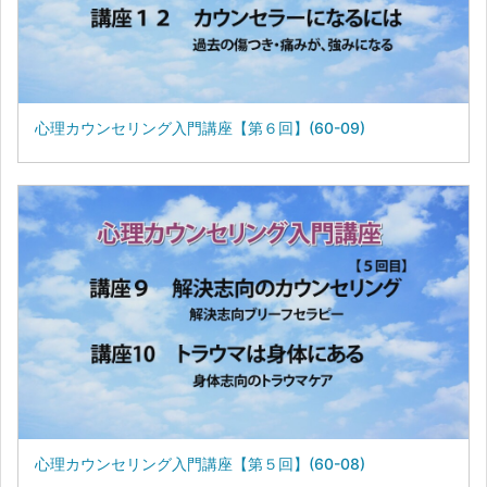
心理カウンセリング入門講座【第６回】(60-09)
心理カウンセリング入門講座【第５回】(60-08)