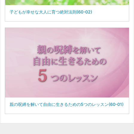
子どもが幸せな大人に育つ絶対法則(60-02)
親の呪縛を解いて自由に生きるための5つのレッスン(60-01)