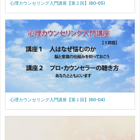
心理カウンセリング入門講座【第２回】(60-05)
心理カウンセリング入門講座【第１回】(60-04)