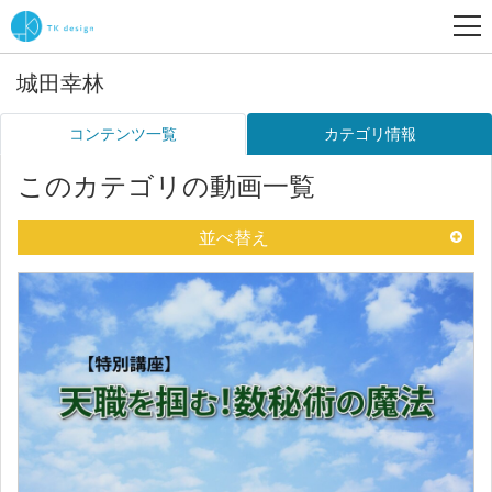
城田幸林
コンテンツ一覧
カテゴリ情報
このカテゴリの動画一覧
並べ替え