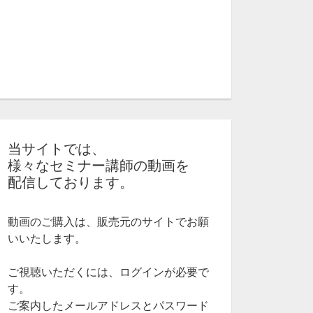
当サイトでは、
様々なセミナー講師の動画を
配信しております。
動画のご購入は、販売元のサイトでお願
いいたします。
ご視聴いただくには、ログインが必要で
す。
ご案内したメールアドレスとパスワード