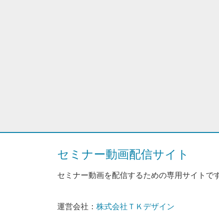
セミナー動画配信サイト
セミナー動画を配信するための専用サイトで
運営会社：
株式会社ＴＫデザイン