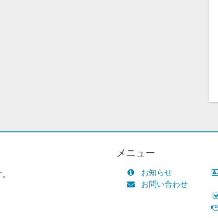
メニュー
お知らせ
す。
お問い合わせ