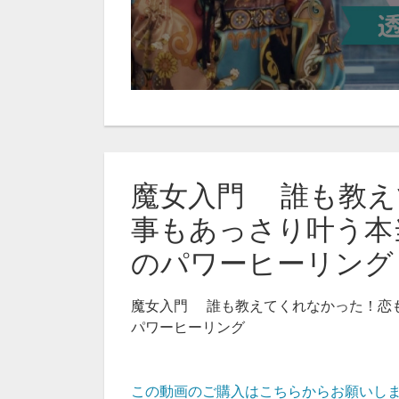
魔女入門 誰も教え
事もあっさり叶う本
のパワーヒーリング（
魔女入門 誰も教えてくれなかった！恋
パワーヒーリング
この動画のご購入はこちらからお願いし