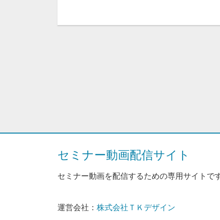
セミナー動画配信サイト
セミナー動画を配信するための専用サイトで
運営会社：
株式会社ＴＫデザイン