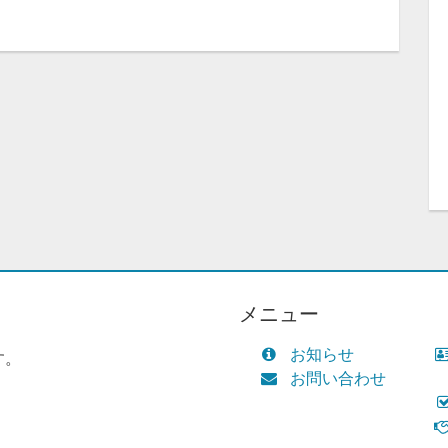
メニュー
お知らせ
す。
お問い合わせ