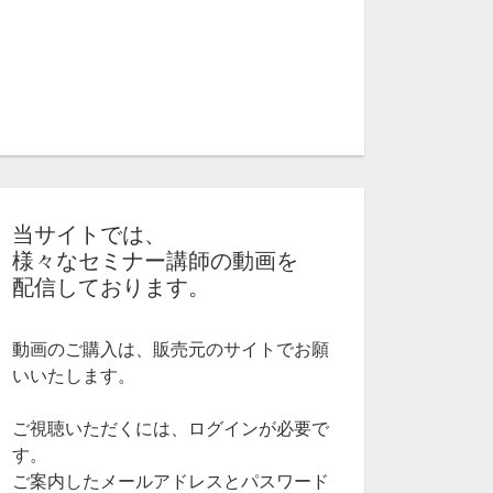
当サイトでは、
様々なセミナー講師の動画を
配信しております。
動画のご購入は、販売元のサイトでお願
いいたします。
ご視聴いただくには、ログインが必要で
す。
ご案内したメールアドレスとパスワード