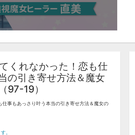
てくれなかった！恋も仕
当の引き寄せ方法＆魔女
97-19）
も仕事もあっさり叶う本当の引き寄せ方法＆魔女の
ます。