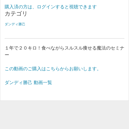
購入済の方は、ログインすると視聴できます
カテゴリ
ダンディ勝己
１年で２０キロ！食べながらスルスル痩せる魔法のセミナ
ー
この動画のご購入はこちらからお願いします。
ダンディ勝己 動画一覧