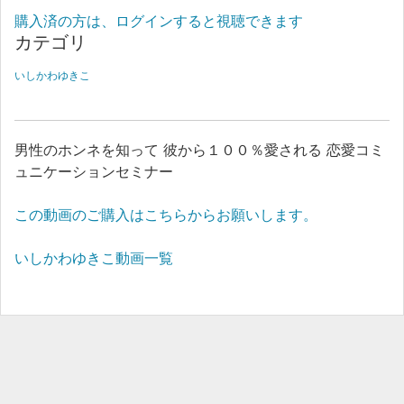
購入済の方は、ログインすると視聴できます
カテゴリ
いしかわゆきこ
男性のホンネを知って 彼から１００％愛される 恋愛コミ
ュニケーションセミナー
この動画のご購入はこちらからお願いします。
いしかわゆきこ動画一覧