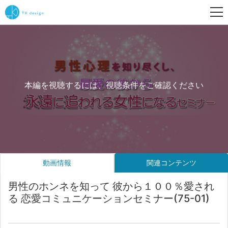
本編を視聴するには、視聴条件をご確認ください
動画情報
関連コンテンツ
男性のホンネを知って 彼から１００％愛され
る 恋愛コミュニケーションセミナー(75-01)