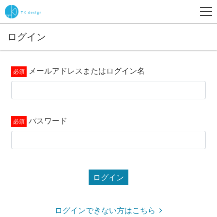
ログイン
メールアドレスまたはログイン名
パスワード
ログイン
ログインできない方はこちら