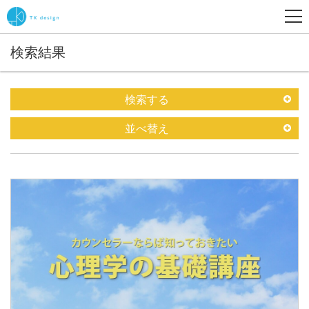
検索結果
検索する
並べ替え