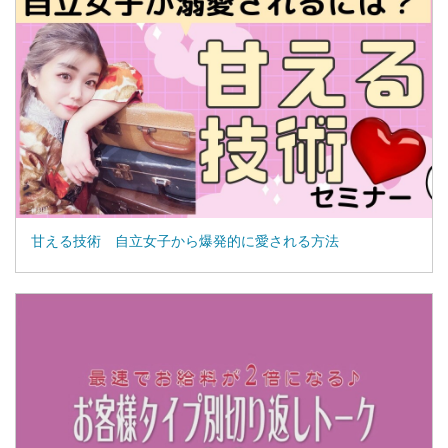
甘える技術 自立女子から爆発的に愛される方法