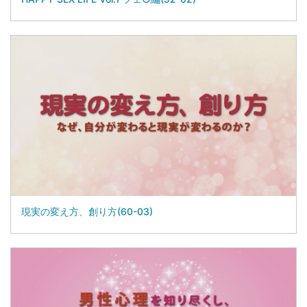
現実の変え方、創り方(60-03)