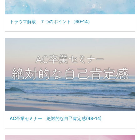
トラウマ解放 ７つのポイント（60-14）
AC卒業セミナー 絶対的な自己肯定感(48-14)