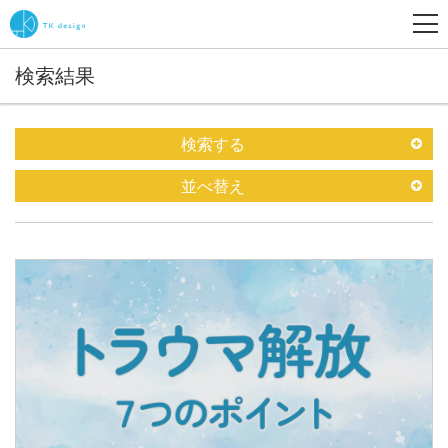
検索結果
検索する
並べ替え