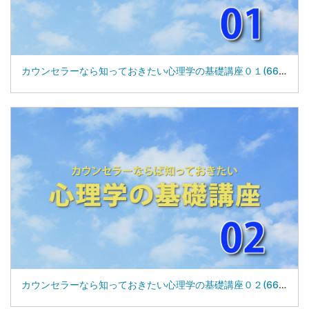
カウンセラーなら知っておきたい心理学の基礎講座０１(66-06)
カウンセラーなら知っておきたい心理学の基礎講座０２(66-06)