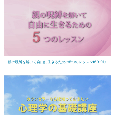
親の呪縛を解いて自由に生きるための5つのレッスン(60-01)