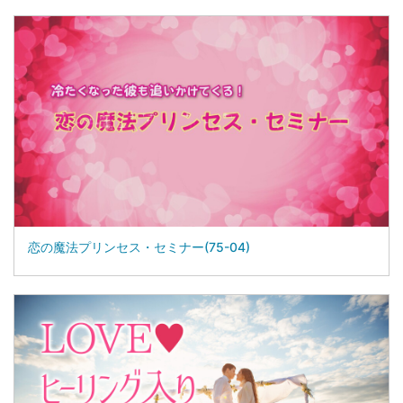
恋の魔法プリンセス・セミナー(75-04)