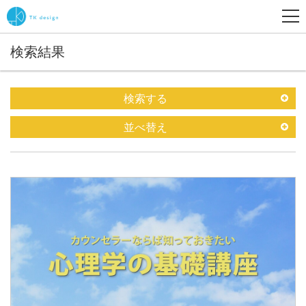
検索結果
検索する
並べ替え