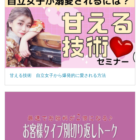
甘える技術 自立女子から爆発的に愛される方法