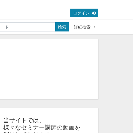
ログイン
検索
詳細検索
当サイトでは、
様々なセミナー講師の動画を