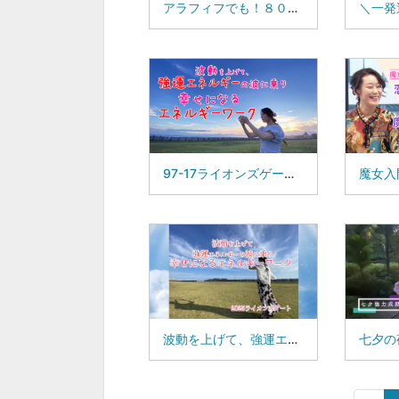
アラフィフでも！８００円から始められて大好きな彼に抱きしめられる！女子力爆上げ！モテメイク講座（97-14）
97-17ライオンズゲート230808
波動を上げて、強運エネルギーの波に乗り幸せになるエネルギーワーク2025（97-26）