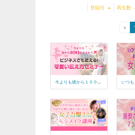
登録日
再生数
«
今よりも彼から１００倍愛されて♡ビジネスでも使える！可愛い伝え方セミナー（97-20）