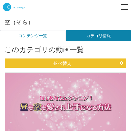
空（そら）
コンテンツ一覧
カテゴリ情報
このカテゴリの動画一覧
並べ替え